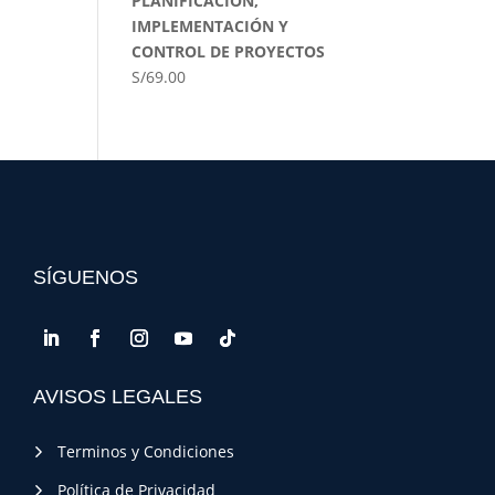
PLANIFICACIÓN,
IMPLEMENTACIÓN Y
CONTROL DE PROYECTOS
S/
69.00
SÍGUENOS
AVISOS LEGALES
Terminos y Condiciones
Política de Privacidad