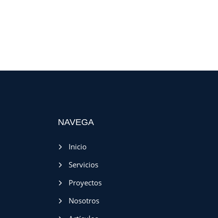
NAVEGA
Inicio
Servicios
Proyectos
Nosotros