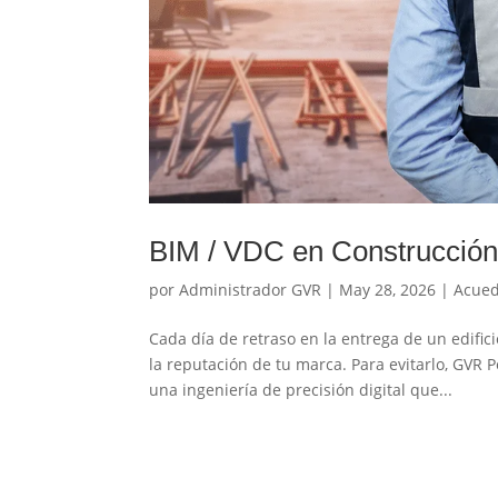
BIM / VDC en Construcción 
por
Administrador GVR
|
May 28, 2026
|
Acued
Cada día de retraso en la entrega de un edific
la reputación de tu marca. Para evitarlo, GVR
una ingeniería de precisión digital que...