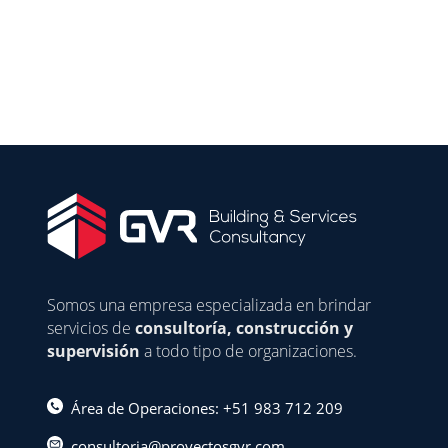
Somos una empresa especializada en brindar
servicios de
consultoría, construcción y
supervisión
a todo tipo de organizaciones.
Área de Operaciones: +51 983 712 209
consultoria@proyectosgvr.com