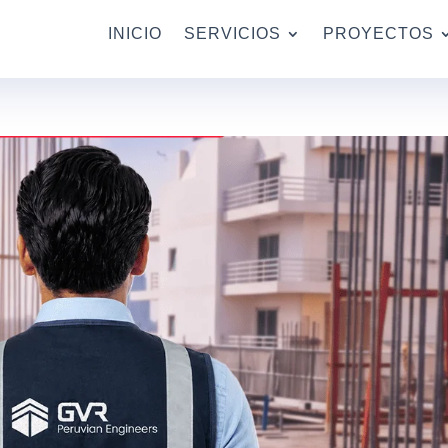
INICIO
SERVICIOS
PROYECTOS