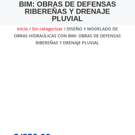
BIM: OBRAS DE DEFENSAS
RIBEREÑAS Y DRENAJE
PLUVIAL
Inicio
/
Sin categorizar
/ DISEÑO Y MODELADO DE
OBRAS HIDRAÚLICAS CON BIM: OBRAS DE DEFENSAS
RIBEREÑAS Y DRENAJE PLUVIAL