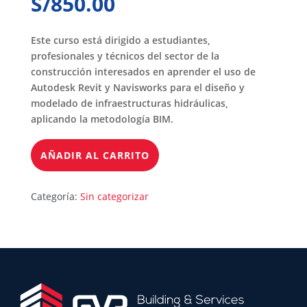
S/
850.00
Este curso está dirigido a estudiantes,
profesionales y técnicos del sector de la
construcción interesados en aprender el uso de
Autodesk Revit y Navisworks para el diseño y
modelado de infraestructuras hidráulicas,
aplicando la metodología BIM.
AÑADIR AL CARRITO
Categoría:
Sin categorizar