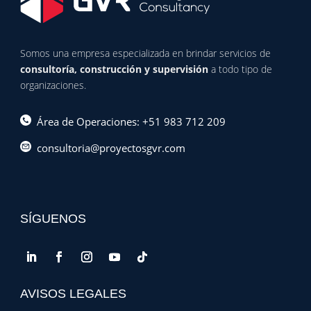
Somos una empresa especializada en brindar servicios de
consultoría, construcción y supervisión
a todo tipo de
organizaciones.
Área de Operaciones: +51 983 712 209
consultoria@proyectosgvr.com
SÍGUENOS
AVISOS LEGALES