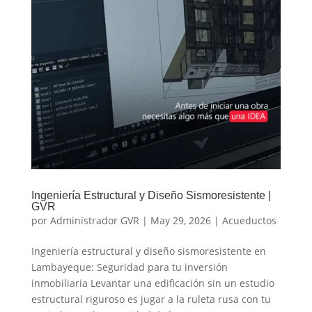
Ingeniería Estructural y Diseño Sismoresistente |
GVR
por
Administrador GVR
|
May 29, 2026
|
Acueductos
Ingeniería estructural y diseño sismoresistente en
Lambayeque: Seguridad para tu inversión
inmobiliaria Levantar una edificación sin un estudio
estructural riguroso es jugar a la ruleta rusa con tu