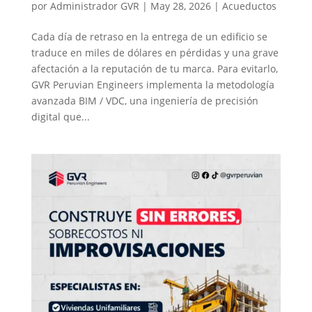
por
Administrador GVR
|
May 28, 2026
|
Acueductos
Cada día de retraso en la entrega de un edificio se
traduce en miles de dólares en pérdidas y una grave
afectación a la reputación de tu marca. Para evitarlo,
GVR Peruvian Engineers implementa la metodología
avanzada BIM / VDC, una ingeniería de precisión
digital que...