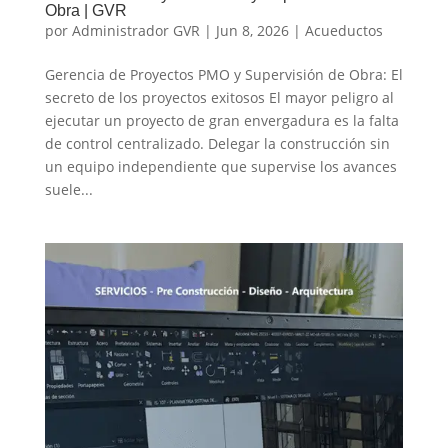
Obra | GVR
por
Administrador GVR
|
Jun 8, 2026
|
Acueductos
Gerencia de Proyectos PMO y Supervisión de Obra: El
secreto de los proyectos exitosos El mayor peligro al
ejecutar un proyecto de gran envergadura es la falta
de control centralizado. Delegar la construcción sin
un equipo independiente que supervise los avances
suele...