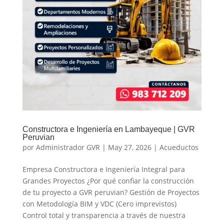
Constructora e Ingeniería en Lambayeque | GVR
Peruvian
por
Administrador GVR
|
May 27, 2026
|
Acueductos
Empresa Constructora e Ingeniería Integral para
Grandes Proyectos ¿Por qué confiar la construcción
de tu proyecto a GVR peruvian? Gestión de Proyectos
con Metodología BIM y VDC (Cero imprevistos)
Control total y transparencia a través de nuestra