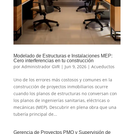
Modelado de Estructuras e Instalaciones MEP:
Cero interferencias en tu construcción
por
Administrador GVR
|
Jun 9, 2026
|
Acueductos
Uno de los errores más costosos y comunes en la
construcción de proyectos inmobiliarios ocurre
cuando los planos de estructuras no conversan con
los planos de ingenierías sanitarias, eléctricas o
mecánicas (MEP). Descubrir en plena obra que una
tubería principal de...
Gerencia de Proyectos PMO y Supervisión de