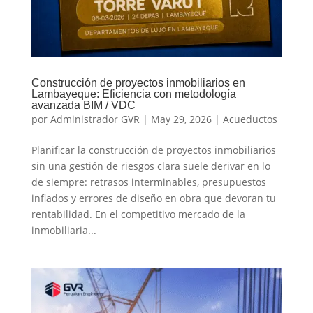
Construcción de proyectos inmobiliarios en
Lambayeque: Eficiencia con metodología
avanzada BIM / VDC
por
Administrador GVR
|
May 29, 2026
|
Acueductos
Planificar la construcción de proyectos inmobiliarios
sin una gestión de riesgos clara suele derivar en lo
de siempre: retrasos interminables, presupuestos
inflados y errores de diseño en obra que devoran tu
rentabilidad. En el competitivo mercado de la
inmobiliaria...