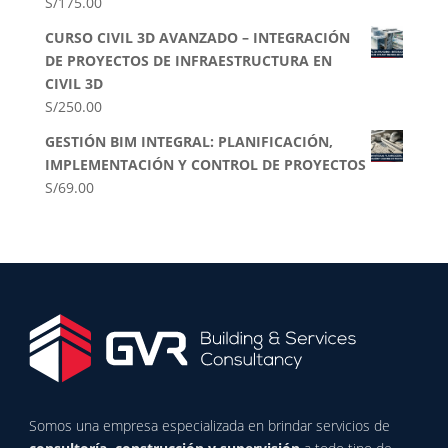
S/
175.00
CURSO CIVIL 3D AVANZADO – INTEGRACIÓN
DE PROYECTOS DE INFRAESTRUCTURA EN
CIVIL 3D
S/
250.00
GESTIÓN BIM INTEGRAL: PLANIFICACIÓN,
IMPLEMENTACIÓN Y CONTROL DE PROYECTOS
S/
69.00
Somos una empresa especializada en brindar servicios de