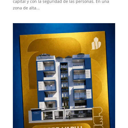
capital y con la seguridad de las personas. En una
zona de alta...