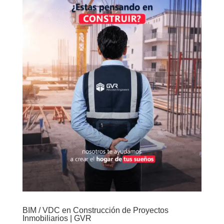
BIM / VDC en Construcción de Proyectos
Inmobiliarios | GVR