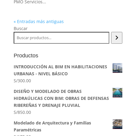
PMO Servicios...
« Entradas más antiguas
Buscar
Productos
INTRODUCCIÓN AL BIM EN HABILITACIONES
URBANAS - NIVEL BÁSICO
S/
300.00
DISEÑO Y MODELADO DE OBRAS
HIDRAÚLICAS CON BIM: OBRAS DE DEFENSAS
RIBEREÑAS Y DRENAJE PLUVIAL
S/
850.00
Modelado de Arquitectura y Familias
Paramétricas