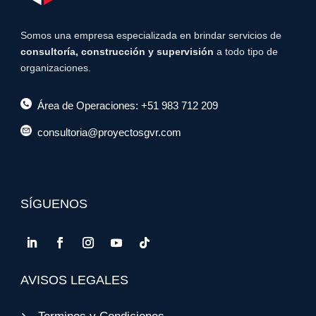
Somos una empresa especializada en brindar servicios de
consultoría, construcción y supervisión
a todo tipo de
organizaciones.
Área de Operaciones: +51 983 712 209
consultoria@proyectosgvr.com
SÍGUENOS
AVISOS LEGALES