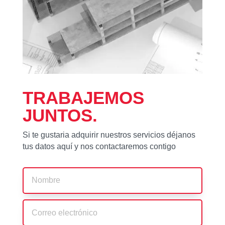
TRABAJEMOS
JUNTOS.
Si te gustaria adquirir nuestros servicios déjanos
tus datos aquí y nos contactaremos contigo