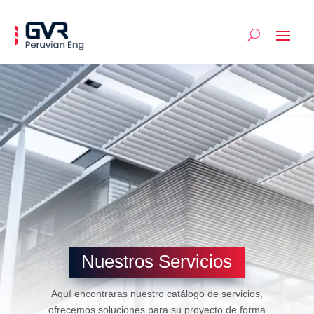
Nuestros Servicios
Aquí encontraras nuestro catálogo de servicios,
ofrecemos soluciones para su proyecto de forma