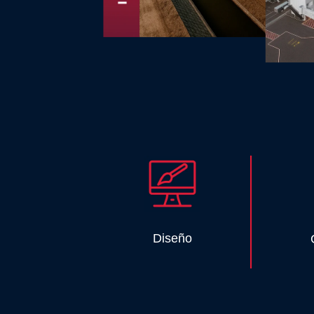
Diseño