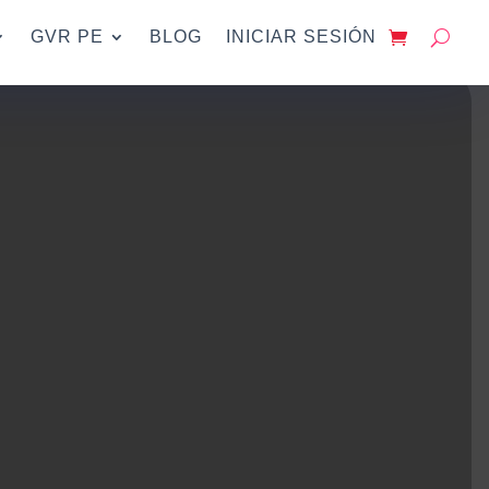
GVR PE
BLOG
INICIAR SESIÓN