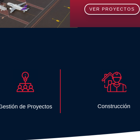
VER PROYECTOS
Construcción
Gestión de Proyectos