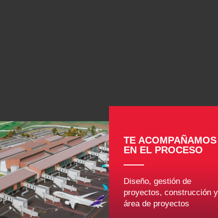
TE ACOMPAÑAMOS
EN EL PROCESO
Diseño, gestión de
proyectos, construcción y
área de proyectos