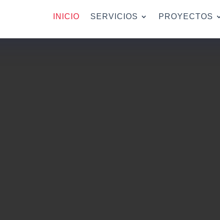
INICIO
SERVICIOS
PROYECTOS