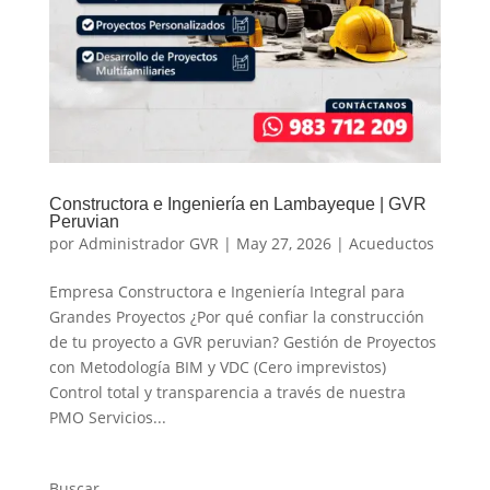
Constructora e Ingeniería en Lambayeque | GVR
Peruvian
por
Administrador GVR
|
May 27, 2026
|
Acueductos
Empresa Constructora e Ingeniería Integral para
Grandes Proyectos ¿Por qué confiar la construcción
de tu proyecto a GVR peruvian? Gestión de Proyectos
con Metodología BIM y VDC (Cero imprevistos)
Control total y transparencia a través de nuestra
PMO Servicios...
Buscar