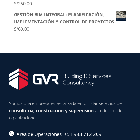
S/
250.00
GESTIÓN BIM INTEGRAL: PLANIFICACIÓN,
IMPLEMENTACIÓN Y CONTROL DE PROYECTOS
S/
69.00
Somos una empresa especializada en brindar servicios de
consultoría, construcción y supervisión
a todo tipo de
organizaciones.
Área de Operaciones: +51 983 712 209