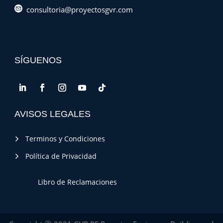
consultoria@proyectosgvr.com
SÍGUENOS
AVISOS LEGALES
Terminos y Condiciones
Política de Privacidad
Libro de Reclamaciones