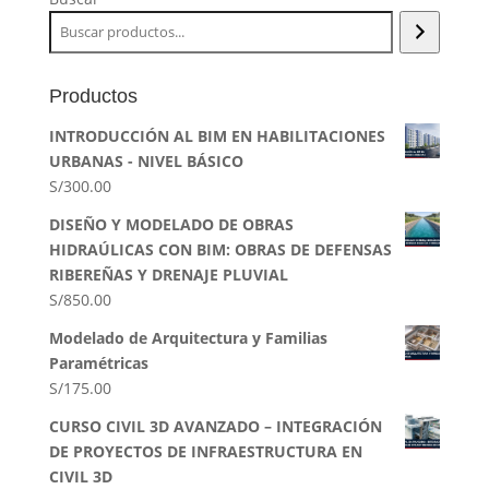
Productos
INTRODUCCIÓN AL BIM EN HABILITACIONES
URBANAS - NIVEL BÁSICO
S/
300.00
DISEÑO Y MODELADO DE OBRAS
HIDRAÚLICAS CON BIM: OBRAS DE DEFENSAS
RIBEREÑAS Y DRENAJE PLUVIAL
S/
850.00
Modelado de Arquitectura y Familias
Paramétricas
S/
175.00
CURSO CIVIL 3D AVANZADO – INTEGRACIÓN
DE PROYECTOS DE INFRAESTRUCTURA EN
CIVIL 3D