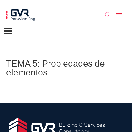
TEMA 5: Propiedades de
elementos