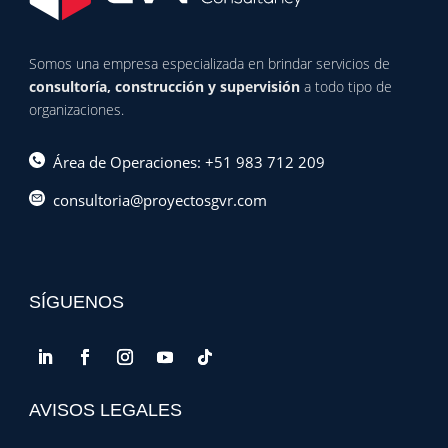
Somos una empresa especializada en brindar servicios de
consultoría, construcción y supervisión
a todo tipo de
organizaciones.
Área de Operaciones: +51 983 712 209
consultoria@proyectosgvr.com
SÍGUENOS
AVISOS LEGALES