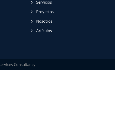
Servicios
Proyectos
Nosotros
Artículos
ervices Consultancy