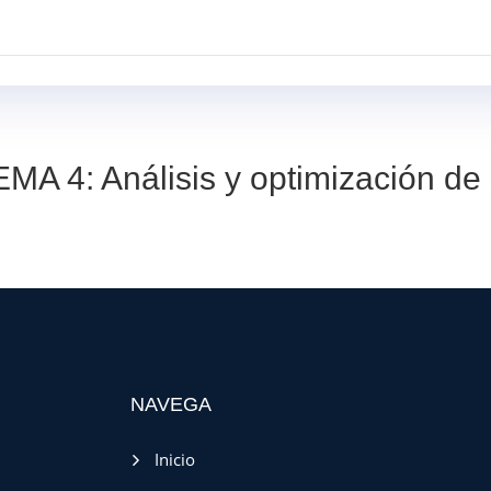
INICIO
SERVICIOS
PROYECTOS
MA 4: Análisis y optimización de
NAVEGA
Inicio