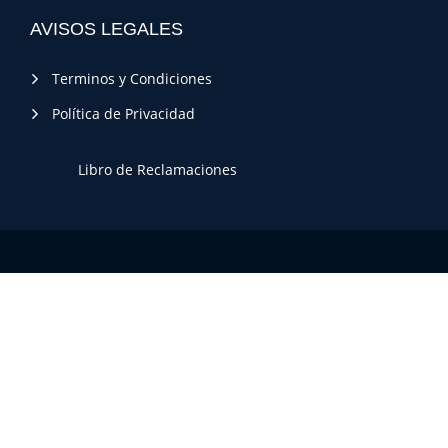
AVISOS LEGALES
Terminos y Condiciones
Política de Privacidad
Libro de Reclamaciones