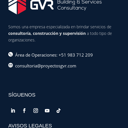
Somos una empresa especializada en brindar servicios de
consultoría, construcción y supervisión
a todo tipo de
organizaciones.
Área de Operaciones: +51 983 712 209
consultoria@proyectosgvr.com
SÍGUENOS
AVISOS LEGALES