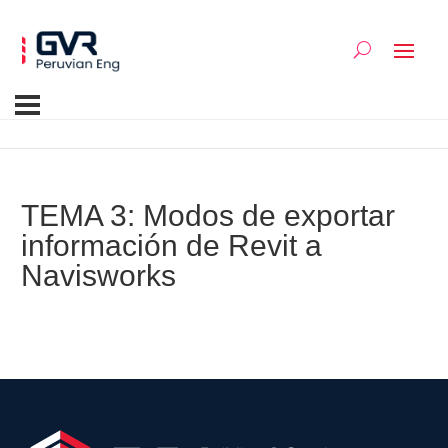
TEMA 3: Modos de exportar
información de Revit a
Navisworks