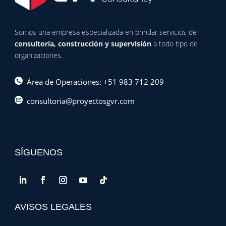
Somos una empresa especializada en brindar servicios de
consultoría, construcción y supervisión
a todo tipo de
organizaciones.
Área de Operaciones: +51 983 712 209
consultoria@proyectosgvr.com
SÍGUENOS
AVISOS LEGALES