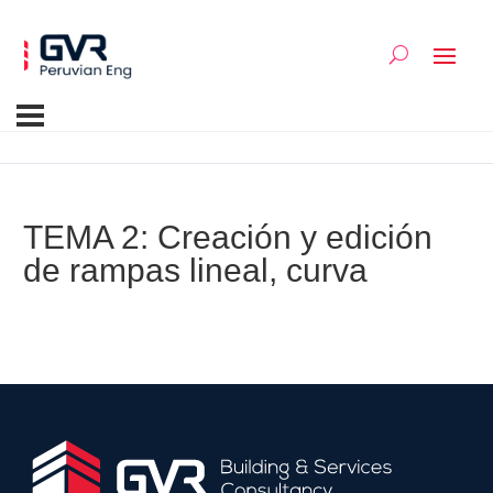
TEMA 2: Creación y edición
de rampas lineal, curva