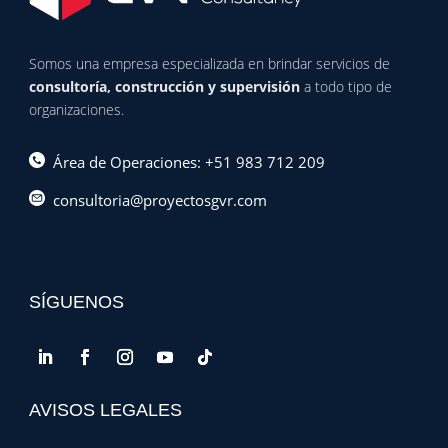
Somos una empresa especializada en brindar servicios de
consultoría, construcción y supervisión
a todo tipo de
organizaciones.
Área de Operaciones: +51 983 712 209
consultoria@proyectosgvr.com
SÍGUENOS
AVISOS LEGALES