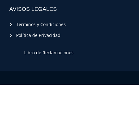
AVISOS LEGALES
Terminos y Condiciones
Política de Privacidad
Libro de Reclamaciones