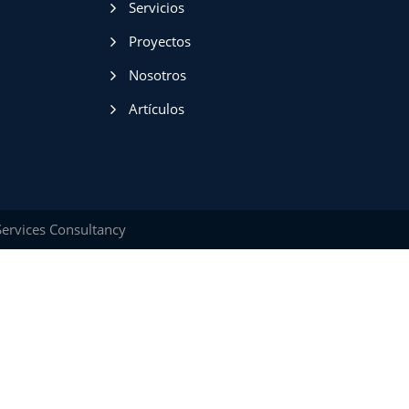
Servicios
Proyectos
Nosotros
Artículos
ervices Consultancy