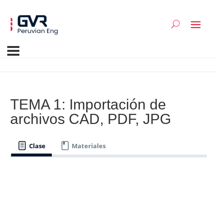
TEMA 1: Importación de
archivos CAD, PDF, JPG
Clase
Materiales