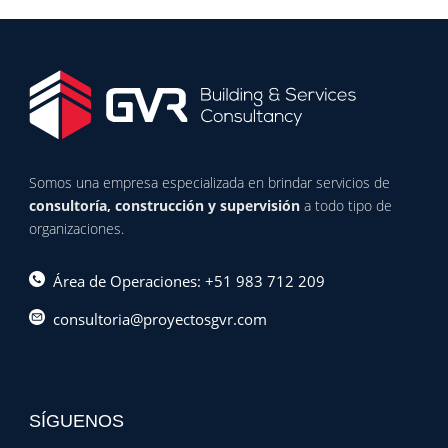
Somos una empresa especializada en brindar servicios de
consultoría, construcción y supervisión
a todo tipo de
organizaciones.
Área de Operaciones: +51 983 712 209
consultoria@proyectosgvr.com
SÍGUENOS