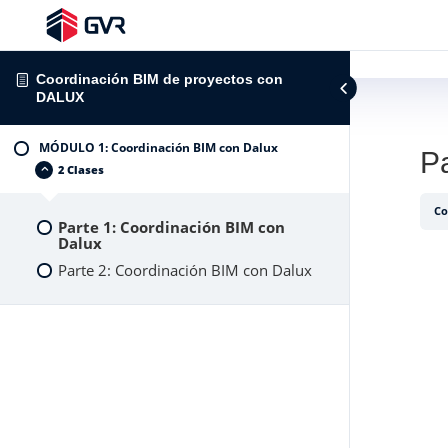
Coordinación BIM de proyectos con
DALUX
MÓDULO 1: Coordinación BIM con Dalux
P
2 Clases
Co
Parte 1: Coordinación BIM con
Dalux
Parte 2: Coordinación BIM con Dalux