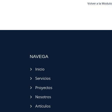
Volver a la Modulo
NAVEGA
Inicio
Servicios
Proyectos
Nosotros
Artículos