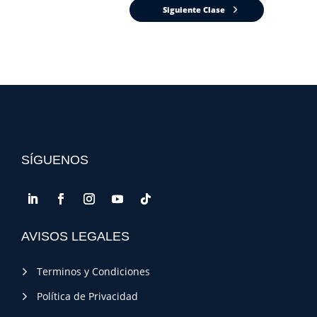
Siguiente Clase
SÍGUENOS
AVISOS LEGALES
Terminos y Condiciones
Política de Privacidad