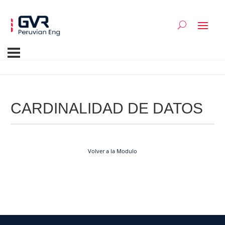
CARDINALIDAD DE DATOS
Volver a la Modulo