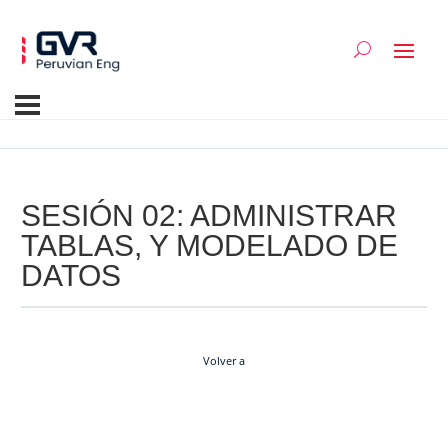
SESIÓN 02: ADMINISTRAR
TABLAS, Y MODELADO DE
DATOS
Volver a