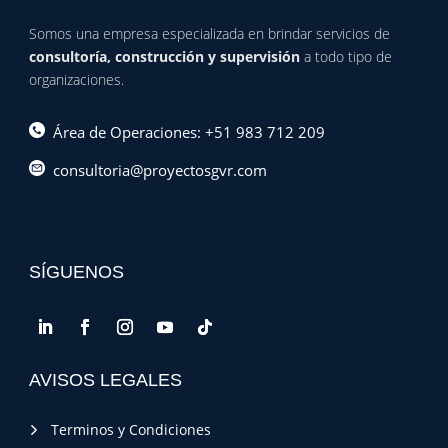
Somos una empresa especializada en brindar servicios de
consultoría, construcción y supervisión
a todo tipo de
organizaciones.
Área de Operaciones: +51 983 712 209
consultoria@proyectosgvr.com
SÍGUENOS
AVISOS LEGALES
Terminos y Condiciones