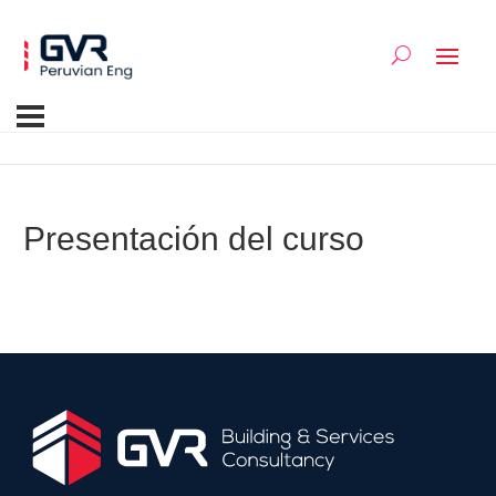
Presentación del curso