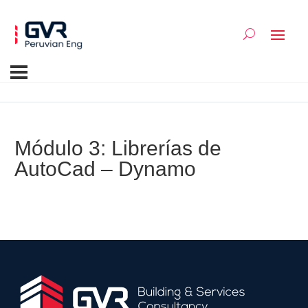
Módulo 3: Librerías de
AutoCad – Dynamo