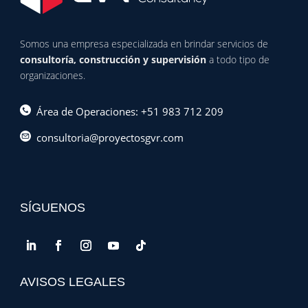
Somos una empresa especializada en brindar servicios de
consultoría, construcción y supervisión
a todo tipo de
organizaciones.
Área de Operaciones: +51 983 712 209
consultoria@proyectosgvr.com
SÍGUENOS
AVISOS LEGALES