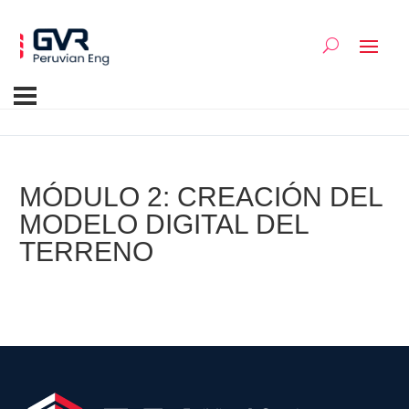
MÓDULO 2: CREACIÓN DEL
MODELO DIGITAL DEL
TERRENO