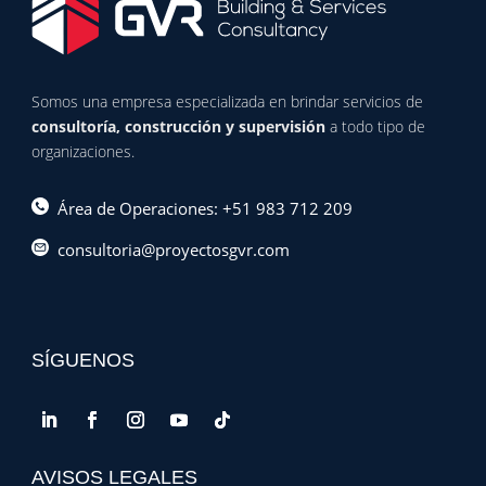
Somos una empresa especializada en brindar servicios de
consultoría, construcción y supervisión
a todo tipo de
organizaciones.
Área de Operaciones: +51 983 712 209
consultoria@proyectosgvr.com
SÍGUENOS
AVISOS LEGALES