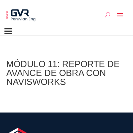
MÓDULO 11: REPORTE DE
AVANCE DE OBRA CON
NAVISWORKS