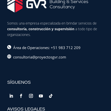
Somos una empresa especializada en brindar servicios de
consultoría, construcción y supervisión
a todo tipo de
organizaciones.
Área de Operaciones: +51 983 712 209
consultoria@proyectosgvr.com
SÍGUENOS
AVISOS LEGALES