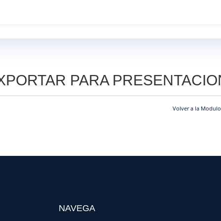
INICIO
SERVICIOS
PROYECTOS
XPORTAR PARA PRESENTACIO
Volver a la Modulo
NAVEGA