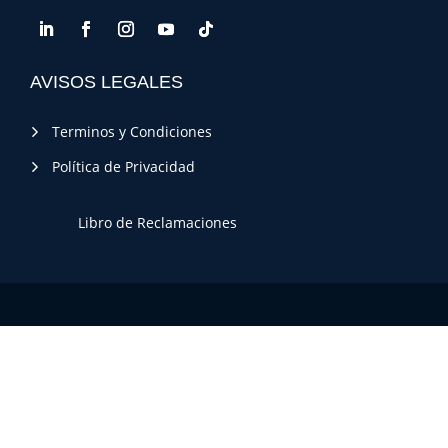
AVISOS LEGALES
Terminos y Condiciones
Política de Privacidad
Libro de Reclamaciones