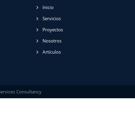
Inicio
Servicios
Proyectos
Nosotros
Artículos
ervices Consultancy