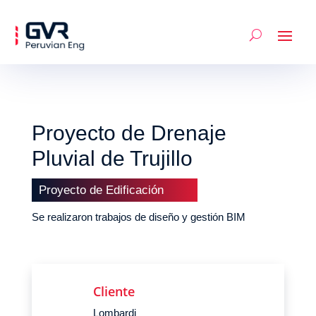
Proyecto de Drenaje
Pluvial de Trujillo
Proyecto de Edificación
Se realizaron trabajos de diseño y gestión BIM
Cliente
Lombardi