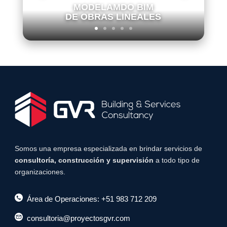
MODELAMDO BIM
DE OBRAS LINEALES
Somos una empresa especializada en brindar servicios de
consultoría, construcción y supervisión
a todo tipo de
organizaciones.
Área de Operaciones: +51 983 712 209
consultoria@proyectosgvr.com