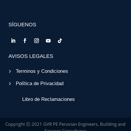
SÍGUENOS
AVISOS LEGALES
Terminos y Condiciones
Política de Privacidad
Libro de Reclamaciones
Copyright Ⓒ 2021 GVR PE Peruvian Engineers, Building and
Services Consultancy