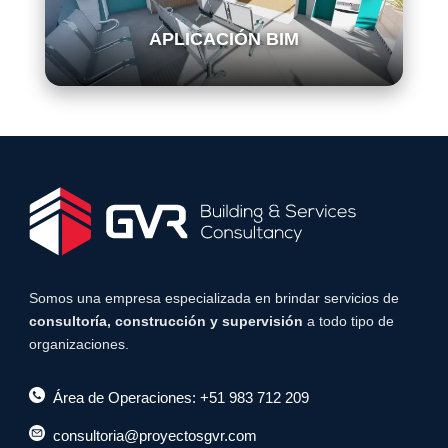
APLICACIÓN BIM
Somos una empresa especializada en brindar servicios de
consultoría, construcción y supervisión
a todo tipo de
organizaciones.
Área de Operaciones: +51 983 712 209
consultoria@proyectosgvr.com