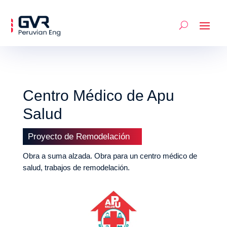
Centro Médico de Apu
Salud
Proyecto de Remodelación
Obra a suma alzada. Obra para un centro médico de
salud, trabajos de remodelación.