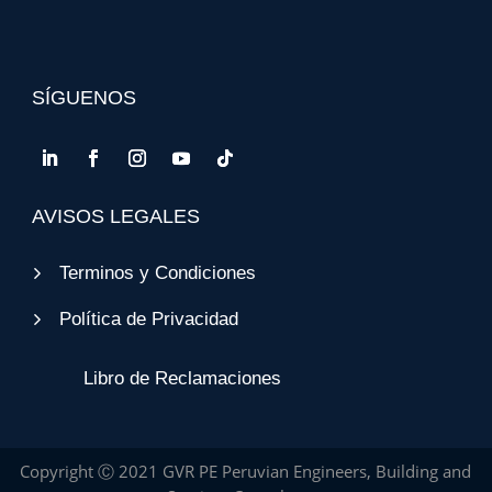
SÍGUENOS
AVISOS LEGALES
Terminos y Condiciones
Política de Privacidad
Libro de Reclamaciones
Copyright Ⓒ 2021 GVR PE Peruvian Engineers, Building and