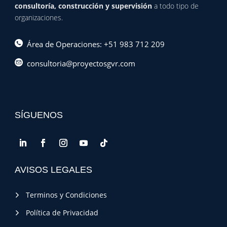
consultoría, construcción y supervisión
a todo tipo de
organizaciones.
Área de Operaciones: +51 983 712 209
consultoria@proyectosgvr.com
SÍGUENOS
AVISOS LEGALES
Terminos y Condiciones
Política de Privacidad