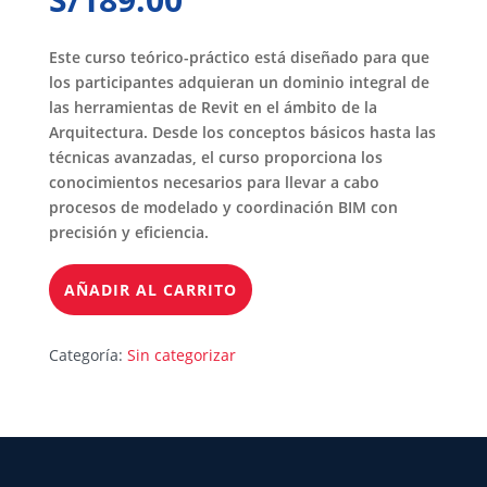
Este curso teórico-práctico está diseñado para que
los participantes adquieran un dominio integral de
las herramientas de Revit en el ámbito de la
Arquitectura. Desde los conceptos básicos hasta las
técnicas avanzadas, el curso proporciona los
conocimientos necesarios para llevar a cabo
procesos de modelado y coordinación BIM con
precisión y eficiencia.
AÑADIR AL CARRITO
Categoría:
Sin categorizar