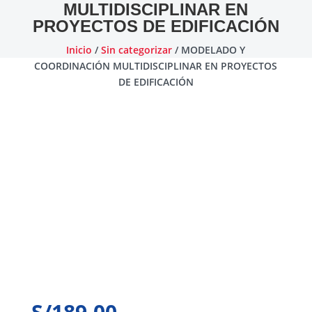
MULTIDISCIPLINAR EN
PROYECTOS DE EDIFICACIÓN
Inicio
/
Sin categorizar
/ MODELADO Y
COORDINACIÓN MULTIDISCIPLINAR EN PROYECTOS
DE EDIFICACIÓN
S/
189.00