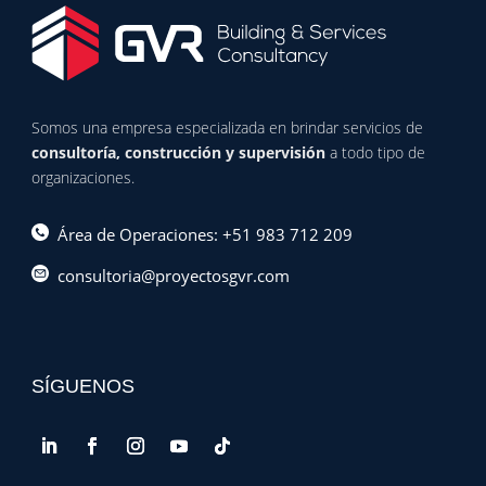
Somos una empresa especializada en brindar servicios de
consultoría, construcción y supervisión
a todo tipo de
organizaciones.
Área de Operaciones: +51 983 712 209
consultoria@proyectosgvr.com
SÍGUENOS