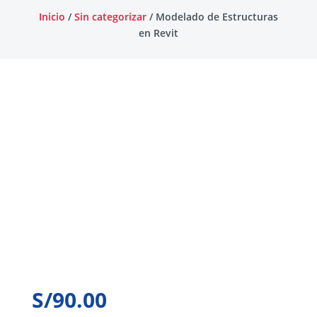
Inicio
/
Sin categorizar
/ Modelado de Estructuras
en Revit
S/
90.00