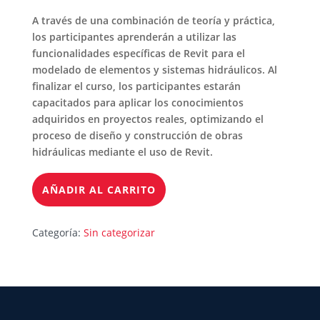
A través de una combinación de teoría y práctica,
los participantes aprenderán a utilizar las
funcionalidades específicas de Revit para el
modelado de elementos y sistemas hidráulicos. Al
finalizar el curso, los participantes estarán
capacitados para aplicar los conocimientos
adquiridos en proyectos reales, optimizando el
proceso de diseño y construcción de obras
hidráulicas mediante el uso de Revit.
AÑADIR AL CARRITO
Categoría:
Sin categorizar