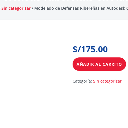
/
Sin categorizar
/ Modelado de Defensas Ribereñas en Autodesk C
S/
175.00
AÑADIR AL CARRITO
Categoría:
Sin categorizar