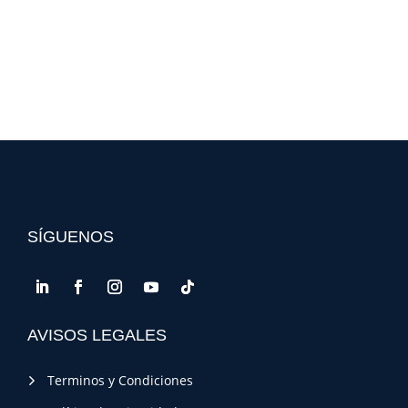
SÍGUENOS
AVISOS LEGALES
Terminos y Condiciones