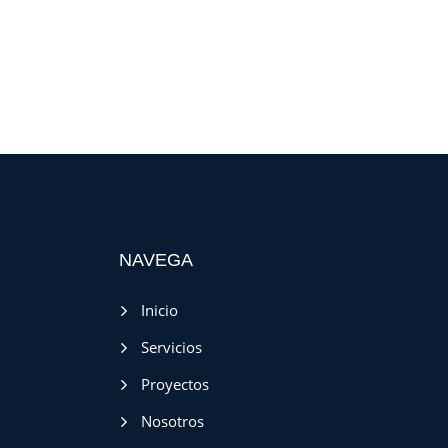
NAVEGA
Inicio
Servicios
Proyectos
Nosotros