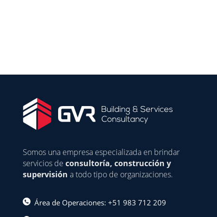
Somos una empresa especializada en brindar
servicios de
consultoría, construcción y
supervisión
a todo tipo de organizaciones.
Área de Operaciones: +51 983 712 209