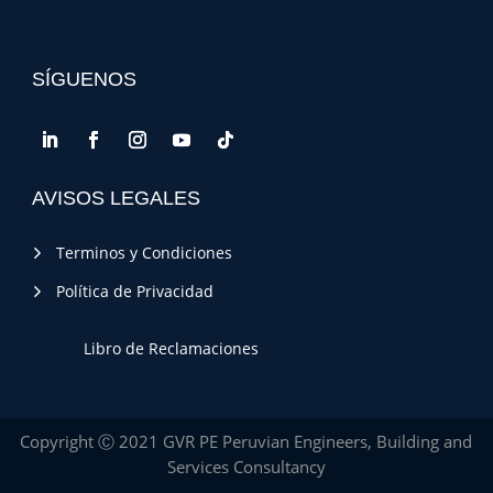
SÍGUENOS
AVISOS LEGALES
Terminos y Condiciones
Política de Privacidad
Libro de Reclamaciones
Copyright Ⓒ 2021 GVR PE Peruvian Engineers, Building and
Services Consultancy