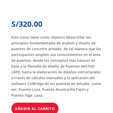
S/
320.00
Este curso tiene como objetivo desarrollar los
principios fundamentales de análisis y diseño de
puentes de concreto armado, de tal manera que los
participantes amplíen sus conocimientos en el área
de puentes, desde los conceptos más básicos en
base a la filosofía de diseño de Puentes AASTHO
LRFD, hasta la elaboración de diseños estructurales
a través de cálculos manuales y la aplicación del
software CsiBridge de los puentes en estudio, como
ser: Puente Losa, Puente Alcantarilla Cajón y
Puente Viga- Losa.
AÑADIR AL CARRITO