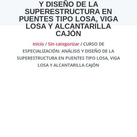
Y DISEÑO DE LA
SUPERESTRUCTURA EN
PUENTES TIPO LOSA, VIGA
LOSA Y ALCANTARILLA
CAJÓN
Inicio
/
Sin categorizar
/ CURSO DE
ESPECIALIZACIÓN: ANÁLISIS Y DISEÑO DE LA
SUPERESTRUCTURA EN PUENTES TIPO LOSA, VIGA
LOSA Y ALCANTARILLA CAJÓN