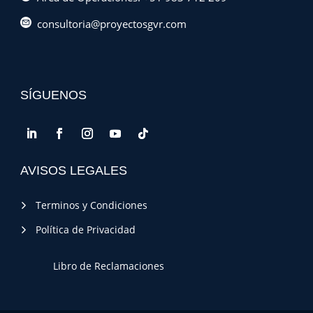
consultoria@proyectosgvr.com
SÍGUENOS
AVISOS LEGALES
Terminos y Condiciones
Política de Privacidad
Libro de Reclamaciones