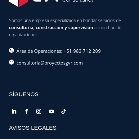
Somos una empresa especializada en brindar servicios de
consultoría, construcción y supervisión
a todo tipo de
organizaciones.
Área de Operaciones: +51 983 712 209
consultoria@proyectosgvr.com
SÍGUENOS
AVISOS LEGALES