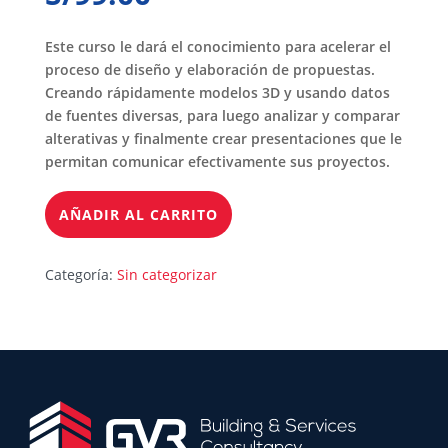
Este curso le dará el conocimiento para acelerar el
proceso de diseño y elaboración de propuestas.
Creando rápidamente modelos 3D y usando datos
de fuentes diversas, para luego analizar y comparar
alterativas y finalmente crear presentaciones que le
permitan comunicar efectivamente sus proyectos.
AÑADIR AL CARRITO
Categoría:
Sin categorizar