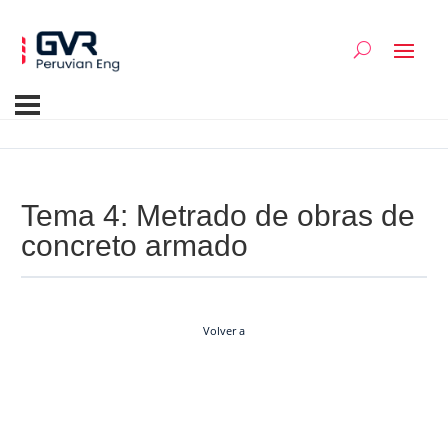
Tema 4: Metrado de obras de
concreto armado
Volver a