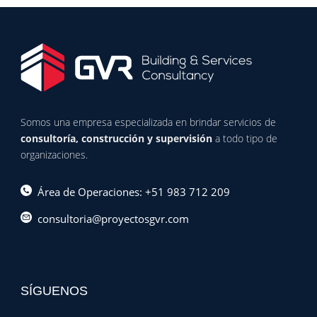
Somos una empresa especializada en brindar servicios de
consultoría, construcción y supervisión
a todo tipo de
organizaciones.
Área de Operaciones: +51 983 712 209
consultoria@proyectosgvr.com
SÍGUENOS