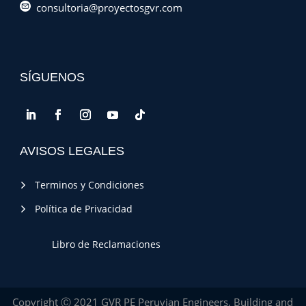
consultoria@proyectosgvr.com
SÍGUENOS
AVISOS LEGALES
Terminos y Condiciones
Política de Privacidad
Libro de Reclamaciones
Copyright Ⓒ 2021 GVR PE Peruvian Engineers, Building and