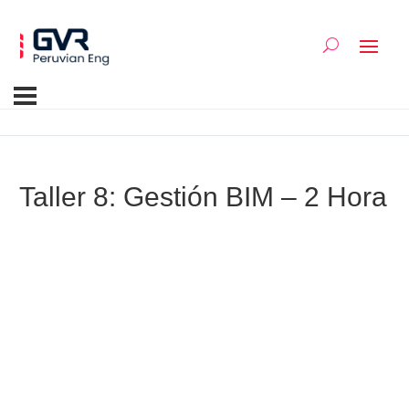
Taller 8: Gestión BIM – 2 Hora