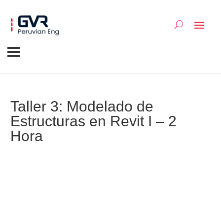
Taller 3: Modelado de
Estructuras en Revit I – 2
Hora