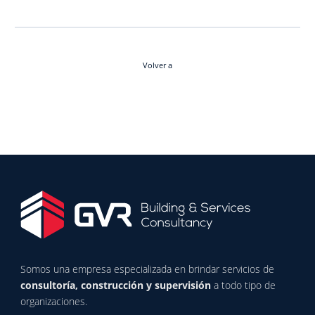
Volver a
Somos una empresa especializada en brindar servicios de
consultoría, construcción y supervisión
a todo tipo de
organizaciones.