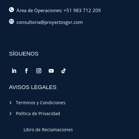
Área de Operaciones: +51 983 712 209
consultoria@proyectosgvr.com
SÍGUENOS
AVISOS LEGALES
Terminos y Condiciones
Política de Privacidad
Libro de Reclamaciones