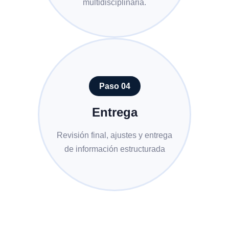
multidisciplinaria.
Paso 04
Entrega
Revisión final, ajustes y entrega
de información estructurada