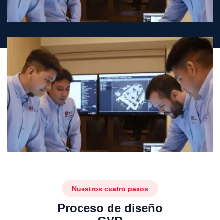
Nuestros cuatro pasos
Proceso de diseño