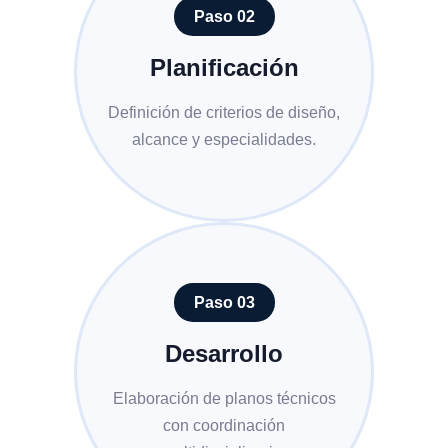
Paso 02
Planificación
Definición de criterios de diseño,
alcance y especialidades.
Paso 03
Desarrollo
Elaboración de planos técnicos
con coordinación