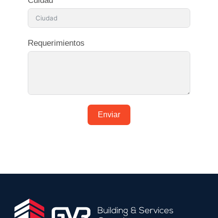
Cuidad
Requerimientos
Enviar