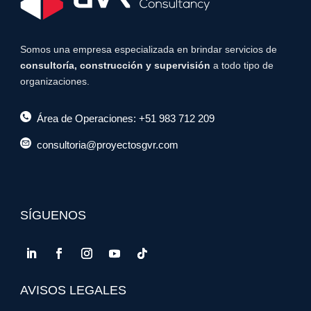
Somos una empresa especializada en brindar servicios de
consultoría, construcción y supervisión
a todo tipo de
organizaciones.
Área de Operaciones: +51 983 712 209
consultoria@proyectosgvr.com
SÍGUENOS
AVISOS LEGALES