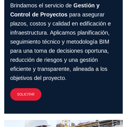
Brindamos el servicio de
Gestión y
Control de Proyectos
para asegurar
plazos, costos y calidad en edificación e
infraestructura. Aplicamos planificación,
seguimiento técnico y metodología BIM
para una toma de decisiones oportuna,
reducción de riesgos y una gestión
eficiente y transparente, alineada a los
objetivos del proyecto.
SOLICITAR