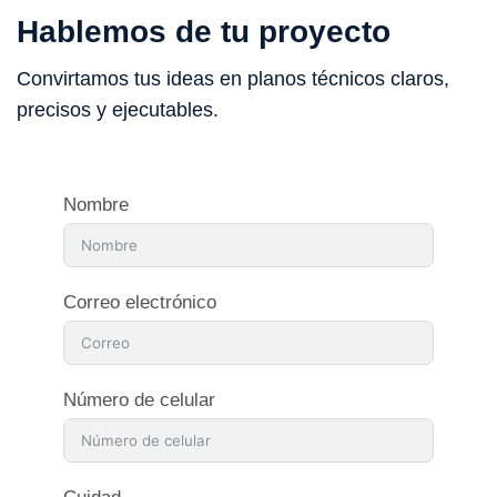
Hablemos de tu proyecto
Convirtamos tus ideas en planos técnicos claros,
precisos y ejecutables.
Nombre
Correo electrónico
Número de celular