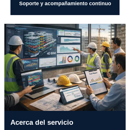
Soporte y acompañamiento continuo
Acerca del servicio