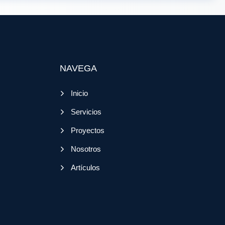
NAVEGA
Inicio
Servicios
Proyectos
Nosotros
Artículos