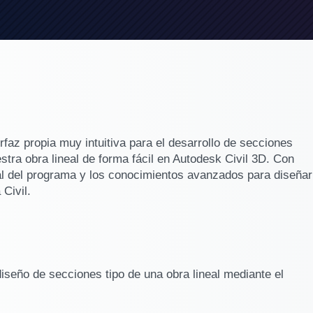
z propia muy intuitiva para el desarrollo de secciones
stra obra lineal de forma fácil en Autodesk Civil 3D. Con
al del programa y los conocimientos avanzados para diseñar
 Civil.
diseño de secciones tipo de una obra lineal mediante el