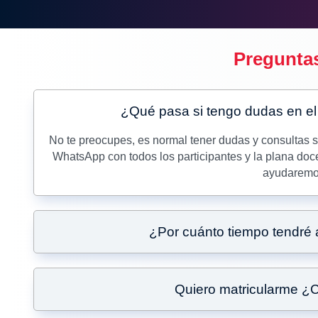
Pregunta
¿Qué pasa si tengo dudas en el 
No te preocupes, es normal tener dudas y consultas
WhatsApp con todos los participantes y la plana doce
ayudaremos
¿Por cuánto tiempo tendré 
Quiero matricularme ¿C