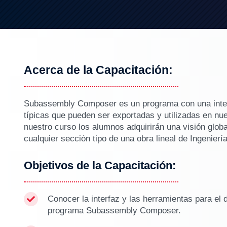
Acerca de la Capacitación:
Subassembly Composer es un programa con una interfa
típicas que pueden ser exportadas y utilizadas en nue
nuestro curso los alumnos adquirirán una visión glob
cualquier sección tipo de una obra lineal de Ingeniería
Objetivos de la Capacitación:
Conocer la interfaz y las herramientas para el 

programa Subassembly Composer.