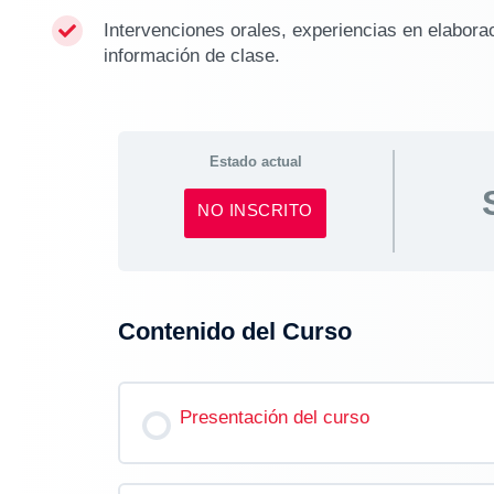
Intervenciones orales, experiencias en elabora

información de clase.
Estado actual
NO INSCRITO
Contenido del Curso
Presentación del curso