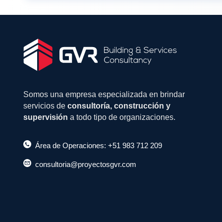
Somos una empresa especializada en brindar
servicios de
consultoría, construcción y
supervisión
a todo tipo de organizaciones.
Área de Operaciones: +51 983 712 209
consultoria@proyectosgvr.com