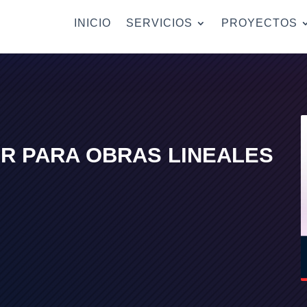
INICIO
SERVICIOS
PROYECTOS
 PARA OBRAS LINEALES