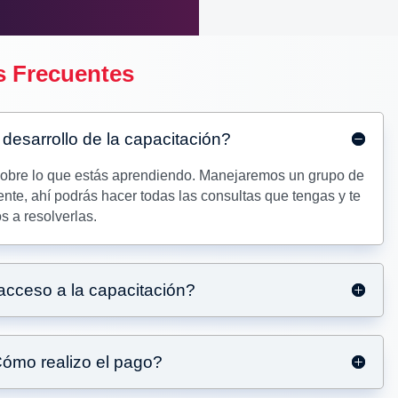
s Frecuentes
desarrollo de la capacitación?
 sobre lo que estás aprendiendo. Manejaremos un grupo de
nte, ahí podrás hacer todas las consultas que tengas y te
 a resolverlas.
acceso a la capacitación?
ómo realizo el pago?