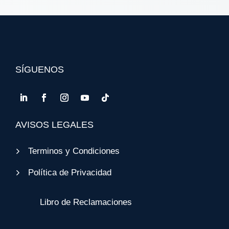
SÍGUENOS
AVISOS LEGALES
Terminos y Condiciones
Política de Privacidad
Libro de Reclamaciones