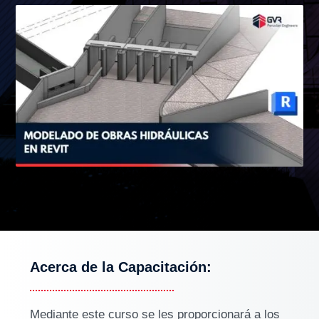
Acerca de la Capacitación:
Mediante este curso se les proporcionará a los