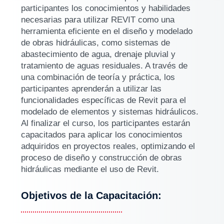
participantes los conocimientos y habilidades
necesarias para utilizar REVIT como una
herramienta eficiente en el diseño y modelado
de obras hidráulicas, como sistemas de
abastecimiento de agua, drenaje pluvial y
tratamiento de aguas residuales. A través de
una combinación de teoría y práctica, los
participantes aprenderán a utilizar las
funcionalidades específicas de Revit para el
modelado de elementos y sistemas hidráulicos.
Al finalizar el curso, los participantes estarán
capacitados para aplicar los conocimientos
adquiridos en proyectos reales, optimizando el
proceso de diseño y construcción de obras
hidráulicas mediante el uso de Revit.
Objetivos de la Capacitación: