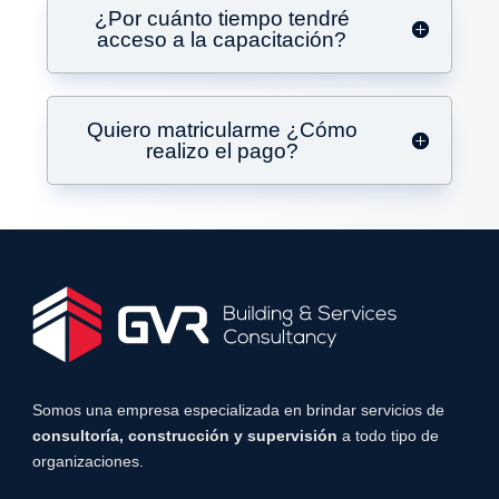
¿Por cuánto tiempo tendré
acceso a la capacitación?
Quiero matricularme ¿Cómo
realizo el pago?
Somos una empresa especializada en brindar servicios de
consultoría, construcción y supervisión
a todo tipo de
organizaciones.