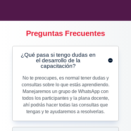
Preguntas Frecuentes
¿Qué pasa si tengo dudas en
el desarrollo de la
capacitación?
No te preocupes, es normal tener dudas y
consultas sobre lo que estás aprendiendo.
Manejaremos un grupo de WhatsApp con
todos los participantes y la plana docente,
ahí podrás hacer todas las consultas que
tengas y te ayudaremos a resolverlas.