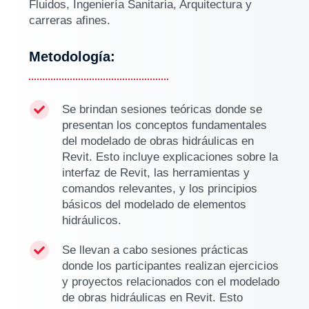
Fluidos, Ingeniería Sanitaria, Arquitectura y
carreras afines.
Metodología:
Se brindan sesiones teóricas donde se

presentan los conceptos fundamentales
del modelado de obras hidráulicas en
Revit. Esto incluye explicaciones sobre la
interfaz de Revit, las herramientas y
comandos relevantes, y los principios
básicos del modelado de elementos
hidráulicos.
Se llevan a cabo sesiones prácticas

donde los participantes realizan ejercicios
y proyectos relacionados con el modelado
de obras hidráulicas en Revit. Esto