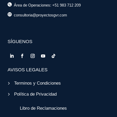
Área de Operaciones: +51 983 712 209
consultoria@proyectosgvr.com
SÍGUENOS
AVISOS LEGALES
Terminos y Condiciones
Política de Privacidad
Libro de Reclamaciones