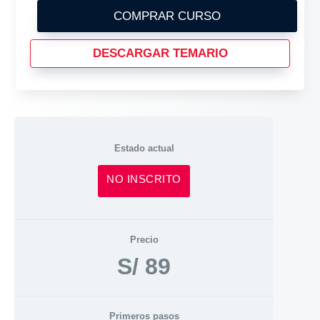
COMPRAR CURSO
DESCARGAR TEMARIO
Estado actual
NO INSCRITO
Precio
S/ 89
Primeros pasos