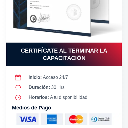
CERTIFÍCATE AL TERMINAR LA
CAPACITACIÓN

Inicio:
Acceso 24/7

Duración:
30 Hrs
}
Horarios:
A tu disponibilidad
Medios de Pago