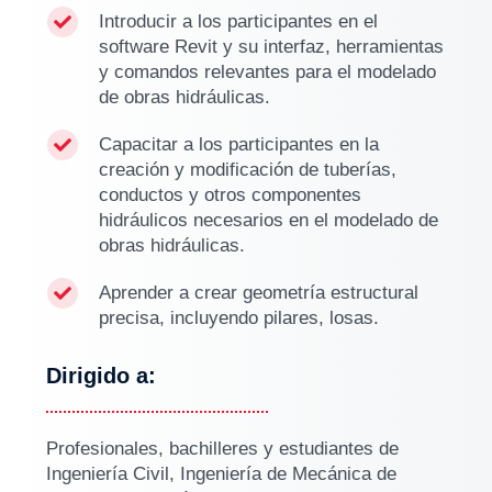
Introducir a los participantes en el

software Revit y su interfaz, herramientas
y comandos relevantes para el modelado
de obras hidráulicas.
Capacitar a los participantes en la

creación y modificación de tuberías,
conductos y otros componentes
hidráulicos necesarios en el modelado de
obras hidráulicas.
Aprender a crear geometría estructural

precisa, incluyendo pilares, losas.
Dirigido a:
Profesionales, bachilleres y estudiantes de
Ingeniería Civil, Ingeniería de Mecánica de