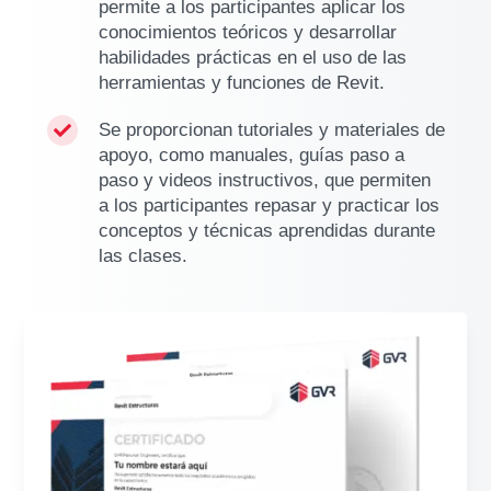
permite a los participantes aplicar los
conocimientos teóricos y desarrollar
habilidades prácticas en el uso de las
herramientas y funciones de Revit.
Se proporcionan tutoriales y materiales de

apoyo, como manuales, guías paso a
paso y videos instructivos, que permiten
a los participantes repasar y practicar los
conceptos y técnicas aprendidas durante
las clases.