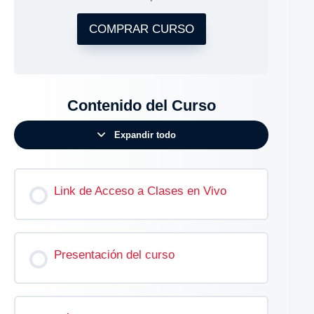
COMPRAR CURSO
Contenido del Curso
Expandir todo
Link de Acceso a Clases en Vivo
Presentación del curso