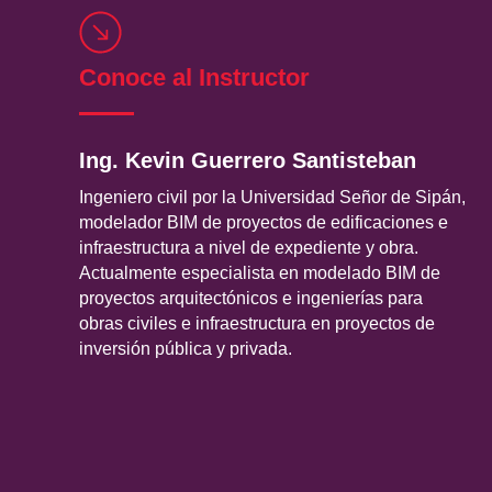
Conoce al Instructor
Ing. Kevin Guerrero Santisteban
Ingeniero civil por la Universidad Señor de Sipán,
modelador BIM de proyectos de edificaciones e
infraestructura a nivel de expediente y obra.
Actualmente especialista en modelado BIM de
proyectos arquitectónicos e ingenierías para
obras civiles e infraestructura en proyectos de
inversión pública y privada.