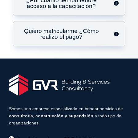
¿Por cuánto tiempo tendré
acceso a la capacitación?
Quiero matricularme ¿Cómo
realizo el pago?
Somos una empresa especializada en brindar servicios de
consultoría, construcción y supervisión
a todo tipo de
organizaciones.