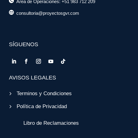
Área de Operaciones: +51 983 712 209
consultoria@proyectosgvr.com
SÍGUENOS
AVISOS LEGALES
Terminos y Condiciones
Política de Privacidad
Libro de Reclamaciones