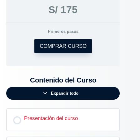
S/ 175
Primeros pasos
COMPRAR CURSO
Contenido del Curso
Expandir todo
Presentación del curso