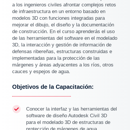
a los ingenieros civiles afrontar complejos retos
de infraestructura en un entorno basado en
modelos 3D con funciones integradas para
mejorar el dibujo, el diseño y la documentación
de construcción. En el curso aprenderás el uso
de las herramientas del software en el modelado
3D, la interacción y gestión de información de
defensas ribereñas, estructuras construidas e
implementadas para la protección de las
márgenes y áreas adyacentes a los ríos, otros
cauces y espejos de agua.
Objetivos de la Capacitación:
Conocer la interfaz y las herramientas del

software de diseño Autodesk Civil 3D
para el modelado 3D de estructuras de
protección de márgenes de agua.