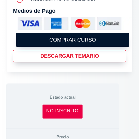
Medios de Pago
COMPRAR CURSO
DESCARGAR TEMARIO
Estado actual
NO INSCRITO
Precio