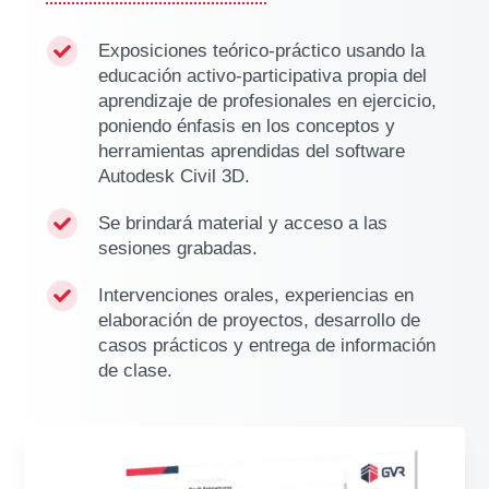
Exposiciones teórico-práctico usando la

educación activo-participativa propia del
aprendizaje de profesionales en ejercicio,
poniendo énfasis en los conceptos y
herramientas aprendidas del software
Autodesk Civil 3D.
Se brindará material y acceso a las

sesiones grabadas.
Intervenciones orales, experiencias en

elaboración de proyectos, desarrollo de
casos prácticos y entrega de información
de clase.