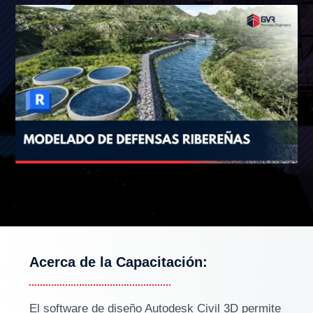
Acerca de la Capacitación:
El software de diseño Autodesk Civil 3D permite