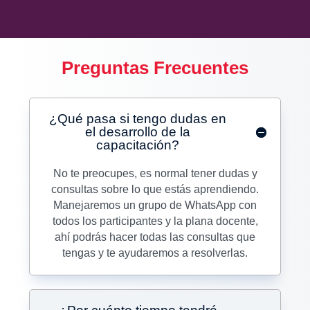
Preguntas Frecuentes
¿Qué pasa si tengo dudas en
el desarrollo de la
capacitación?
No te preocupes, es normal tener dudas y
consultas sobre lo que estás aprendiendo.
Manejaremos un grupo de WhatsApp con
todos los participantes y la plana docente,
ahí podrás hacer todas las consultas que
tengas y te ayudaremos a resolverlas.