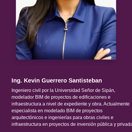
Ing. Kevin Guerrero Santisteban
Ingeniero civil por la Universidad Señor de Sipán,
modelador BIM de proyectos de edificaciones e
infraestructura a nivel de expediente y obra. Actualmente
especialista en modelado BIM de proyectos
arquitectónicos e ingenierías para obras civiles e
infraestructura en proyectos de inversión pública y privad