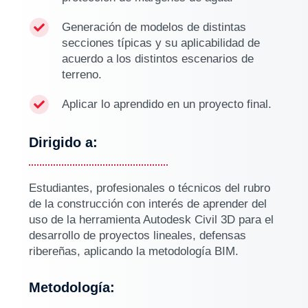
Generación de modelos de distintas

secciones típicas y su aplicabilidad de
acuerdo a los distintos escenarios de
terreno.
Aplicar lo aprendido en un proyecto final.

Dirigido a:
Estudiantes, profesionales o técnicos del rubro
de la construcción con interés de aprender del
uso de la herramienta Autodesk Civil 3D para el
desarrollo de proyectos lineales, defensas
ribereñas, aplicando la metodología BIM.
Metodología: