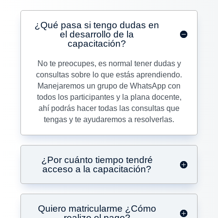
¿Qué pasa si tengo dudas en
el desarrollo de la
capacitación?
No te preocupes, es normal tener dudas y
consultas sobre lo que estás aprendiendo.
Manejaremos un grupo de WhatsApp con
todos los participantes y la plana docente,
ahí podrás hacer todas las consultas que
tengas y te ayudaremos a resolverlas.
¿Por cuánto tiempo tendré
acceso a la capacitación?
Quiero matricularme ¿Cómo
realizo el pago?