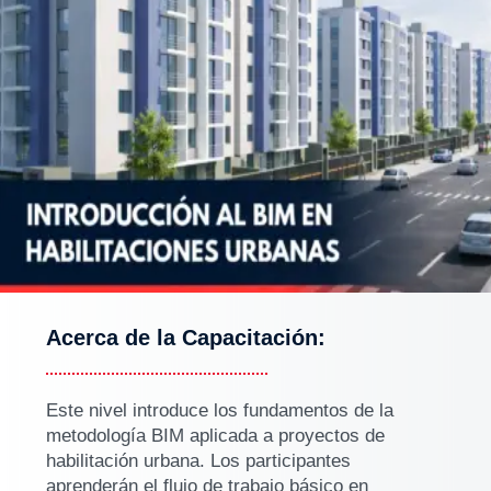
Acerca de la Capacitación:
Este nivel introduce los fundamentos de la
metodología BIM aplicada a proyectos de
habilitación urbana. Los participantes
aprenderán el flujo de trabajo básico en