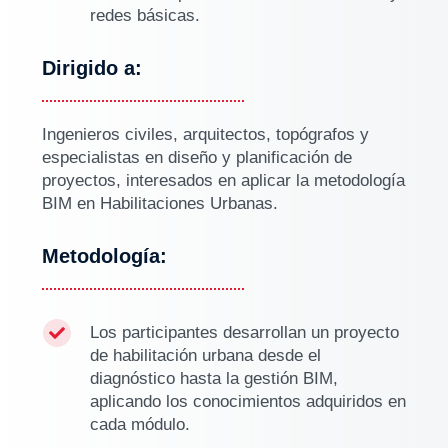
redes básicas.
Dirigido a:
Ingenieros civiles, arquitectos, topógrafos y
especialistas en diseño y planificación de
proyectos, interesados en aplicar la metodología
BIM en Habilitaciones Urbanas.
Metodología:
Los participantes desarrollan un proyecto

de habilitación urbana desde el
diagnóstico hasta la gestión BIM,
aplicando los conocimientos adquiridos en
cada módulo.