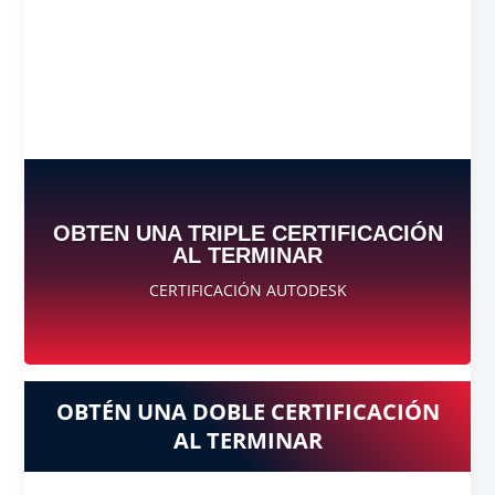
OBTEN UNA TRIPLE CERTIFICACIÓN
AL TERMINAR
CERTIFICACIÓN AUTODESK
OBTÉN UNA DOBLE CERTIFICACIÓN
AL TERMINAR