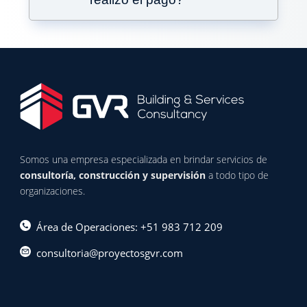
Somos una empresa especializada en brindar servicios de
consultoría, construcción y supervisión
a todo tipo de
organizaciones.
Área de Operaciones: +51 983 712 209
consultoria@proyectosgvr.com