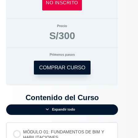
NO INSCRITO
Precio
S/300
Primeros pasos
COMPRAR CURSO
Contenido del Curso
Expandir todo
MÓDULO 01: FUNDAMENTOS DE BIM Y
HABILITACIONES