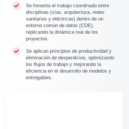
Se fomenta el trabajo coordinado entre

disciplinas (vías, arquitectura, redes
sanitarias y eléctricas) dentro de un
entorno común de datos (CDE),
replicando la dinámica real de los
proyectos.
Se aplican principios de productividad y

eliminación de desperdicios, optimizando
los flujos de trabajo y mejorando la
eficiencia en el desarrollo de modelos y
entregables.