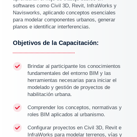
softwares como Civil 3D, Revit, InfraWorks y
Navisworks, aplicando conceptos esenciales
para modelar componentes urbanos, generar
planos e identificar interferencias.
Objetivos de la Capacitación:
Brindar al participante los conocimientos

fundamentales del entorno BIM y las
herramientas necesarias para iniciar el
modelado y gestión de proyectos de
habilitación urbana.
Comprender los conceptos, normativas y

roles BIM aplicados al urbanismo.
Configurar proyectos en Civil 3D, Revit e

InfraWorks para modelar terrenos, vías y