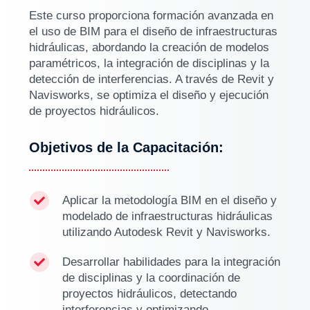
Este curso proporciona formación avanzada en
el uso de BIM para el diseño de infraestructuras
hidráulicas, abordando la creación de modelos
paramétricos, la integración de disciplinas y la
detección de interferencias. A través de Revit y
Navisworks, se optimiza el diseño y ejecución
de proyectos hidráulicos.
Objetivos de la Capacitación:
Aplicar la metodología BIM en el diseño y

modelado de infraestructuras hidráulicas
utilizando Autodesk Revit y Navisworks.
Desarrollar habilidades para la integración

de disciplinas y la coordinación de
proyectos hidráulicos, detectando
interferencias y optimizando