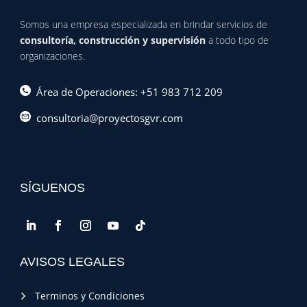
Somos una empresa especializada en brindar servicios de
consultoría, construcción y supervisión
a todo tipo de
organizaciones.
Área de Operaciones: +51 983 712 209
consultoria@proyectosgvr.com
SÍGUENOS
AVISOS LEGALES
Terminos y Condiciones