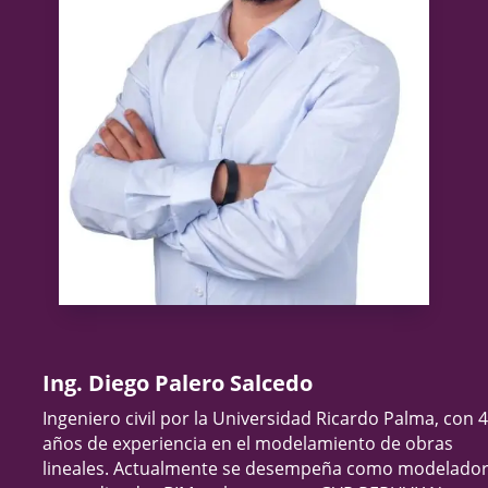
Ing. Diego Palero Salcedo
Ingeniero civil por la Universidad Ricardo Palma, con 4
años de experiencia en el modelamiento de obras
lineales. Actualmente se desempeña como modelado