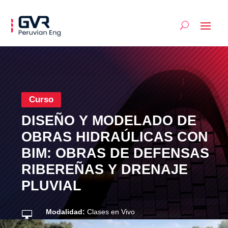
Curso
DISEÑO Y MODELADO DE
OBRAS HIDRAÚLICAS CON
BIM: OBRAS DE DEFENSAS
RIBEREÑAS Y DRENAJE
PLUVIAL
Modalidad:
Clases en Vivo
