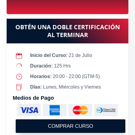
OBTÉN UNA DOBLE CERTIFICACIÓN
AL TERMINAR

Inicio del Curso:
21 de Julio

Duración:
125 Hrs
}
Horarios:
20:00 - 22:00 (GTM-5)

Días:
Lunes, Miércoles y Viernes
Medios de Pago
COMPRAR CURSO