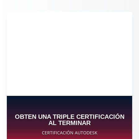
OBTEN UNA TRIPLE CERTIFICACIÓN
AL TERMINAR
CERTIFICACIÓN AUTODESK