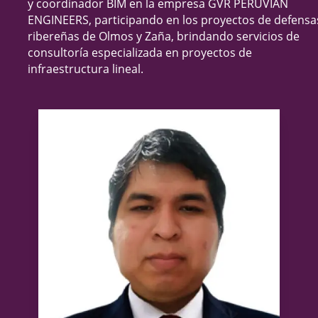
y coordinador BIM en la empresa GVR PERUVIAN
ENGINEERS, participando en los proyectos de defensa
ribereñas de Olmos y Zaña, brindando servicios de
consultoría especializada en proyectos de
infraestructura lineal.