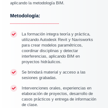
aplicando la metodología BIM.
Metodología:
La formación integra teoría y práctica,

utilizando Autodesk Revit y Navisworks
para crear modelos paramétricos,
coordinar disciplinas y detectar
interferencias, aplicando BIM en
proyectos hidráulicos.
Se brindará material y acceso a las

sesiones grabadas.
Intervenciones orales, experiencias en

elaboración de proyectos, desarrollo de
casos prácticos y entrega de información
de clase.