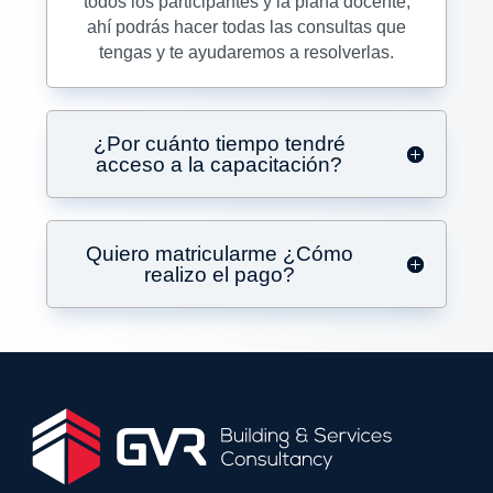
todos los participantes y la plana docente,
ahí podrás hacer todas las consultas que
tengas y te ayudaremos a resolverlas.
¿Por cuánto tiempo tendré
acceso a la capacitación?
Quiero matricularme ¿Cómo
realizo el pago?