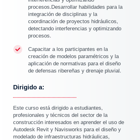
procesos.Desarrollar habilidades para la
integración de disciplinas y la
coordinación de proyectos hidráulicos,
detectando interferencias y optimizando
procesos.
Capacitar a los participantes en la

creación de modelos paramétricos y la
aplicación de normativas para el diseño
de defensas ribereñas y drenaje pluvial.
Dirigido a:
Este curso está dirigido a estudiantes,
profesionales y técnicos del sector de la
construcción interesados en aprender el uso de
Autodesk Revit y Navisworks para el diseño y
modelado de infraestructuras hidráulicas,