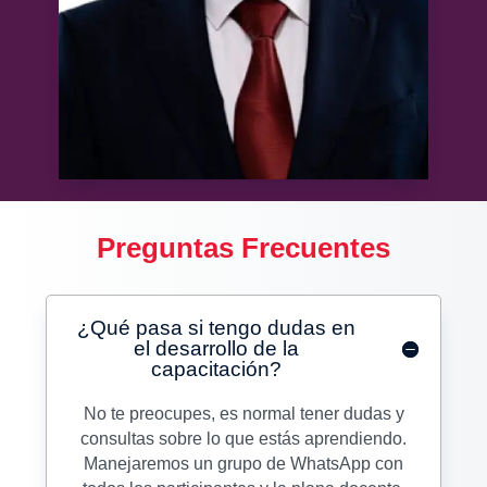
Preguntas Frecuentes
¿Qué pasa si tengo dudas en
el desarrollo de la
capacitación?
No te preocupes, es normal tener dudas y
consultas sobre lo que estás aprendiendo.
Manejaremos un grupo de WhatsApp con