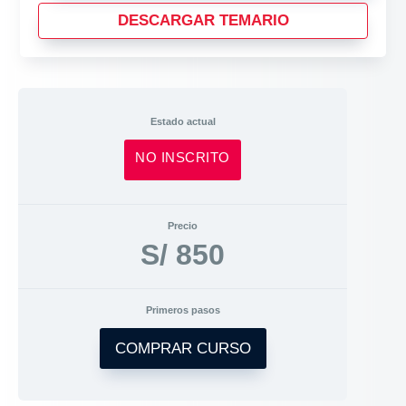
DESCARGAR TEMARIO
Estado actual
NO INSCRITO
Precio
S/ 850
Primeros pasos
COMPRAR CURSO